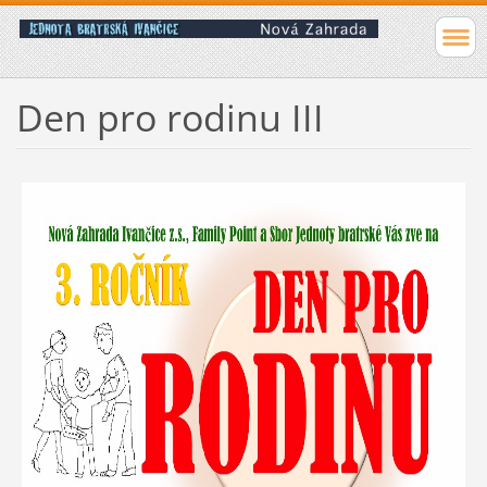
Den pro rodinu III